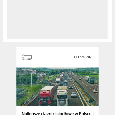
17 lipca, 2020
Najlepsze ciągniki siodłowe w Polsce i