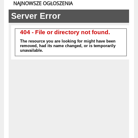
NAJNOWSZE OGŁOSZENIA