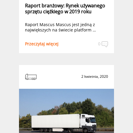
Raport branżowy: Rynek używanego
sprzętu ciężkiego w 2019 roku
Raport Mascus Mascus jest jedną z
największych na świecie platform …
Przeczytaj więcej
0
2 kwietnia, 2020