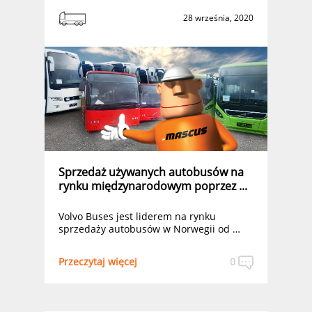
28 września, 2020
Sprzedaż używanych autobusów na
rynku międzynarodowym poprzez ...
Volvo Buses jest liderem na rynku
sprzedaży autobusów w Norwegii od …
Przeczytaj więcej
0