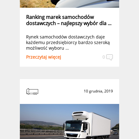
Ranking marek samochodów
dostawczych – najlepszy wybór dla ...
Rynek samochodów dostawczych daje
każdemu przedsiębiorcy bardzo szeroką
możliwość wyboru …
Przeczytaj więcej
0
10 grudnia, 2019