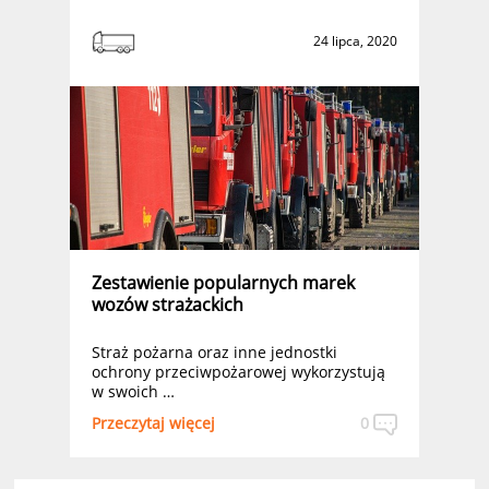
24 lipca, 2020
Zestawienie popularnych marek
wozów strażackich
Straż pożarna oraz inne jednostki
ochrony przeciwpożarowej wykorzystują
w swoich …
Przeczytaj więcej
0