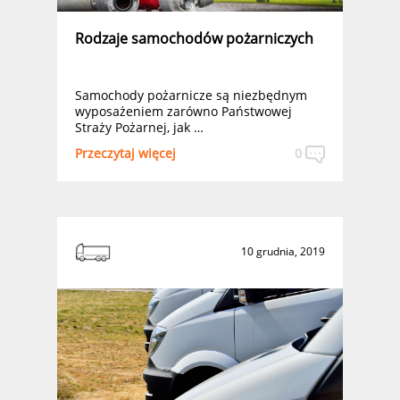
Rodzaje samochodów pożarniczych
Samochody pożarnicze są niezbędnym
wyposażeniem zarówno Państwowej
Straży Pożarnej, jak …
Przeczytaj więcej
0
10 grudnia, 2019