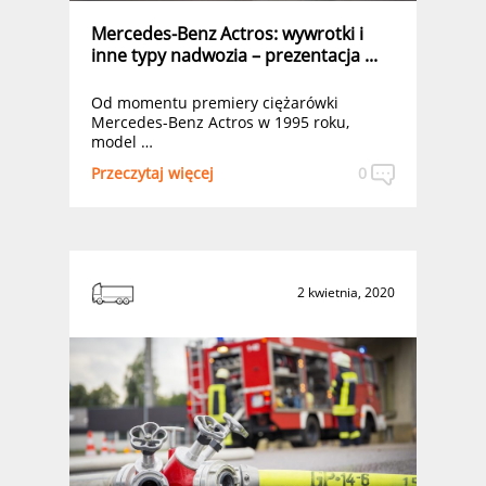
Mercedes-Benz Actros: wywrotki i
inne typy nadwozia – prezentacja ...
Od momentu premiery ciężarówki
Mercedes-Benz Actros w 1995 roku,
model …
Przeczytaj więcej
0
2 kwietnia, 2020