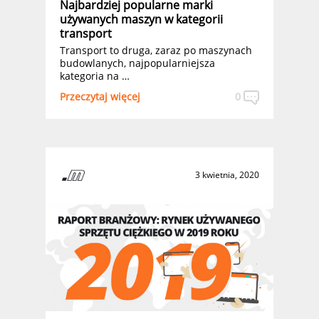
Najbardziej popularne marki
używanych maszyn w kategorii
transport
Transport to druga, zaraz po maszynach
budowlanych, najpopularniejsza
kategoria na …
Przeczytaj więcej
0
3 kwietnia, 2020