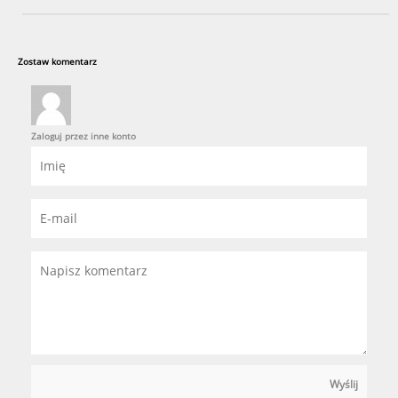
Zostaw komentarz
Zaloguj przez inne konto