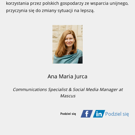
korzystania przez polskich gospodarzy ze wsparcia unijnego,
przyczynia się do zmiany sytuacji na lepszą.
Ana Maria Jurca
Communications Specialist & Social Media Manager at
Mascus
Podziel się
Podziel się