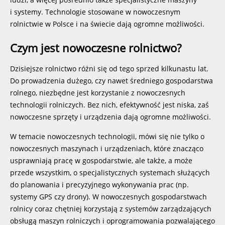
i systemy. Technologie stosowane w nowoczesnym
rolnictwie w Polsce i na świecie dają ogromne możliwości.
Czym jest nowoczesne rolnictwo?
Dzisiejsze rolnictwo różni się od tego sprzed kilkunastu lat.
Do prowadzenia dużego, czy nawet średniego gospodarstwa
rolnego, niezbędne jest korzystanie z nowoczesnych
technologii rolniczych. Bez nich, efektywność jest niska, zaś
nowoczesne sprzęty i urządzenia dają ogromne możliwości.
W temacie nowoczesnych technologii, mówi się nie tylko o
nowoczesnych maszynach i urządzeniach, które znacząco
usprawniają pracę w gospodarstwie, ale także, a może
przede wszystkim, o specjalistycznych systemach służących
do planowania i precyzyjnego wykonywania prac (np.
systemy GPS czy drony). W nowoczesnych gospodarstwach
rolnicy coraz chętniej korzystają z systemów zarządzających
obsługą maszyn rolniczych i oprogramowania pozwalającego