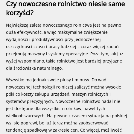
Czy nowoczesne rolnictwo niesie same
korzyści?
Największą zaletą nowoczesnego rolnictwa jest na pewno
duża efektywność, a więc maksymalne zwiększenie
wydajności i produktywności przy jednoczesnej
oszczędności czasu i pracy ludzkiej – coraz więcej zadań
przejmują maszyny i systemy operacyjne. Poza tym, jak już
wyżej wspomniano, takie rolnictwo jest bardziej przyjazne
dla środowiska naturalnego.
Wszystko ma jednak swoje plusy i minusy. Do wad
nowoczesnej technologii rolniczej zaliczyć można wysokie
póki co koszty zakupu urządzeń, maszyn rolniczych i
systemów precyzyjnych. Nowoczesne rolnictwo nadal nie
jest dostępne dla wszystkich rolników, nawet tych
wielkoobszarowych. Na pewno z czasem sytuacja na polskiej
wsi się poprawi, bo już teraz można zaobserwować
tendencję spadkową w zakresie cen. Co więcej, możliwość